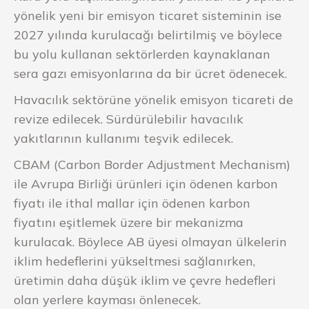
yönelik yeni bir emisyon ticaret sisteminin ise
2027 yılında kurulacağı belirtilmiş ve böylece
bu yolu kullanan sektörlerden kaynaklanan
sera gazı emisyonlarına da bir ücret ödenecek.
Havacılık sektörüne yönelik emisyon ticareti de
revize edilecek. Sürdürülebilir havacılık
yakıtlarının kullanımı teşvik edilecek.
CBAM (Carbon Border Adjustment Mechanism)
ile Avrupa Birliği ürünleri için ödenen karbon
fiyatı ile ithal mallar için ödenen karbon
fiyatını eşitlemek üzere bir mekanizma
kurulacak. Böylece AB üyesi olmayan ülkelerin
iklim hedeflerini yükseltmesi sağlanırken,
üretimin daha düşük iklim ve çevre hedefleri
olan yerlere kayması önlenecek.