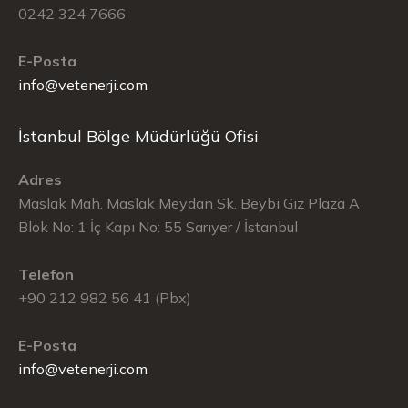
0242 324 7666
E-Posta
info@vetenerji.com
İstanbul Bölge Müdürlüğü Ofisi
Adres
Maslak Mah. Maslak Meydan Sk. Beybi Giz Plaza A
Blok No: 1 İç Kapı No: 55 Sarıyer / İstanbul
Telefon
+90 212 982 56 41 (Pbx)
E-Posta
info@vetenerji.com