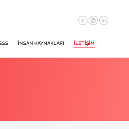
SSS
İNSAN KAYNAKLARI
İLETİŞİM