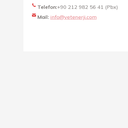
Telefon:
+90 212 982 56 41 (Pbx)
Mail:
info@vetenerji.com