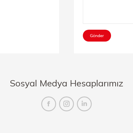
Sosyal Medya Hesaplarımız
Facebook
Instagram
Linkedin