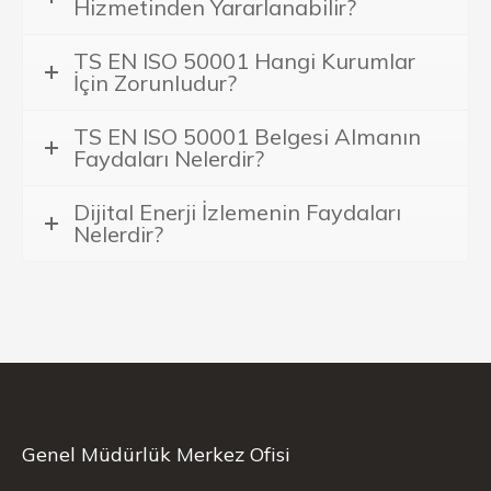
Hizmetinden Yararlanabilir?
TS EN ISO 50001 Hangi Kurumlar
İçin Zorunludur?
TS EN ISO 50001 Belgesi Almanın
Faydaları Nelerdir?
Dijital Enerji İzlemenin Faydaları
Nelerdir?
Genel Müdürlük Merkez Ofisi