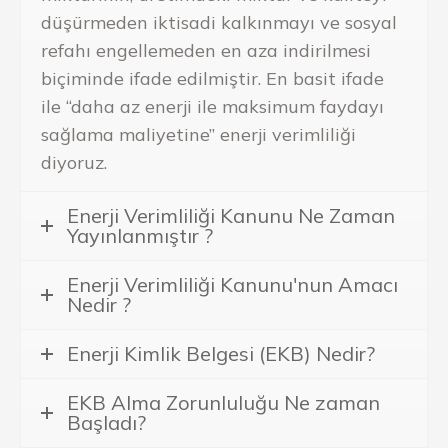
düşürmeden iktisadi kalkınmayı ve sosyal
refahı engellemeden en aza indirilmesi
biçiminde ifade edilmiştir. En basit ifade
ile “daha az enerji ile maksimum faydayı
sağlama maliyetine” enerji verimliliği
diyoruz.
Enerji Verimliliği Kanunu Ne Zaman
Yayınlanmıştır ?
Enerji Verimliliği Kanunu'nun Amacı
Nedir ?
Enerji Kimlik Belgesi (EKB) Nedir?
EKB Alma Zorunluluğu Ne zaman
Başladı?