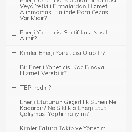
Enerji Yöneticisi Bulundurulmaması
Veya Yetkili Firmalardan Hizmet
Alınmaması Halinde Para Cezası
Var Mıdır?
Enerji Yöneticisi Sertifikası Nasıl
Alınır?
Kimler Enerji Yöneticisi Olabilir?
Bir Enerji Yöneticisi Kaç Binaya
Hizmet Verebilir?
TEP nedir ?
Enerji Etütünün Geçerlilik Süresi Ne
Kadardır? Ne Sıklıkla Enerji Etüt
Çalışması Yaptırmalıyım?
Kimler Fatura Takip ve Yönetim