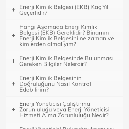
Enerji Kimlik Belgesi (EKB) Kaç Yıl
Geçerlidir?
Hangi Aşamada Enerji Kimlik
Belgesi (EKB) Gereklidir? Binamın
Enerji Kimlik Belgesini ne zaman ve
kimlerden almalıyım?
Enerji Kimlik Belgesinde Bulunması
Gereken Bilgiler Nelerdir?
Enerji Kimlik Belgesinin
Doğruluğunu Nasıl Kontrol
Edebilirim?
Enerji Yöneticisi Çalıştırma
Zorunluluğu veya Enerji Yöneticisi
Hizmeti Alma Zorunluluğu Nedir?