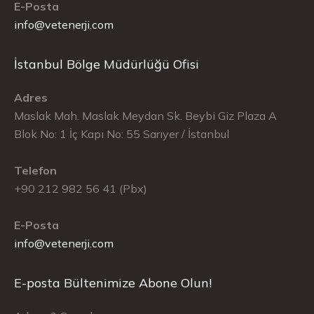
E-Posta
info@vetenerji.com
İstanbul Bölge Müdürlüğü Ofisi
Adres
Maslak Mah. Maslak Meydan Sk. Beybi Giz Plaza A
Blok No: 1 İç Kapı No: 55 Sarıyer / İstanbul
Telefon
+90 212 982 56 41 (Pbx)
E-Posta
info@vetenerji.com
E-posta Bültenimize Abone Olun!