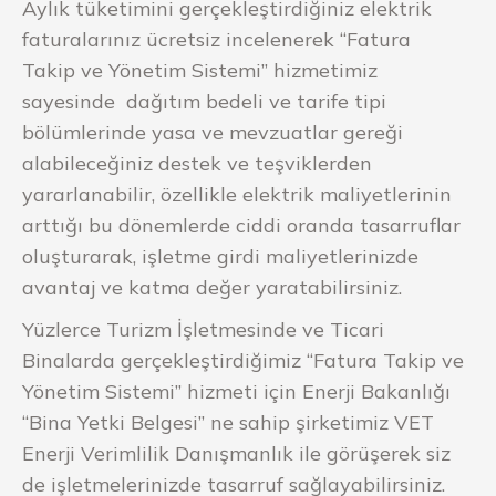
Aylık tüketimini gerçekleştirdiğiniz elektrik
faturalarınız ücretsiz incelenerek “Fatura
Takip ve Yönetim Sistemi” hizmetimiz
sayesinde dağıtım bedeli ve tarife tipi
bölümlerinde yasa ve mevzuatlar gereği
alabileceğiniz destek ve teşviklerden
yararlanabilir, özellikle elektrik maliyetlerinin
arttığı bu dönemlerde ciddi oranda tasarruflar
oluşturarak, işletme girdi maliyetlerinizde
avantaj ve katma değer yaratabilirsiniz.
Yüzlerce Turizm İşletmesinde ve Ticari
Binalarda gerçekleştirdiğimiz “Fatura Takip ve
Yönetim Sistemi” hizmeti için Enerji Bakanlığı
“Bina Yetki Belgesi” ne sahip şirketimiz VET
Enerji Verimlilik Danışmanlık ile görüşerek siz
de işletmelerinizde tasarruf sağlayabilirsiniz.