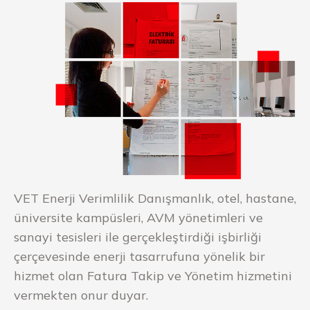
VET Enerji Verimlilik Danışmanlık, otel, hastane,
üniversite kampüsleri, AVM yönetimleri ve
sanayi tesisleri ile gerçekleştirdiği işbirliği
çerçevesinde enerji tasarrufuna yönelik bir
hizmet olan Fatura Takip ve Yönetim hizmetini
vermekten onur duyar.