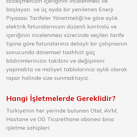
sözleşmenizin içeriğinin incelenmesi ile
başlayan ve üç ayda bir yenilenen Enerji
Piyasası Tarifeler Yönetmeliği’ne göre aylık
elektrik faturalarınızın düzenli kontrolü ve
içeriğinin incelenmesi sürecinde seçilen tarife
tipine göre faturalarınız detaylı bir çalışmanın
sonucunda dönemsel taahhüt güç
bildirimlerinizin takibini ve değişimini
yapmakta ve maliyet tablolarınızı aylık olarak
rapor halinde size sunmaktayız.
Hangi İşletmelerde Gereklidir?
Türkiye’nin her yerinde bulunan Otel, AVM,
Hastane ve OG Ticarethane abonesi bina
işletme sahipleri;