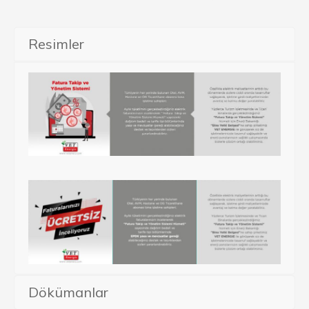
Resimler
Dökümanlar