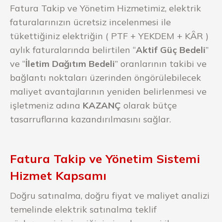
Fatura Takip ve Yönetim Hizmetimiz, elektrik
faturalarınızın ücretsiz incelenmesi ile
tükettiğiniz elektriğin ( PTF + YEKDEM + KȂR )
aylık faturalarında belirtilen “
Aktif Güç Bedeli
”
ve “
İletim Dağıtım Bedeli
” oranlarının takibi ve
bağlantı noktaları üzerinden öngörülebilecek
maliyet avantajlarının yeniden belirlenmesi ve
işletmeniz adına
KAZANÇ
olarak bütçe
tasarruflarına kazandırılmasını sağlar.
Fatura Takip ve Yönetim Sistemi
Hizmet Kapsamı
Doğru satınalma, doğru fiyat ve maliyet analizi
temelinde elektrik satınalma teklif