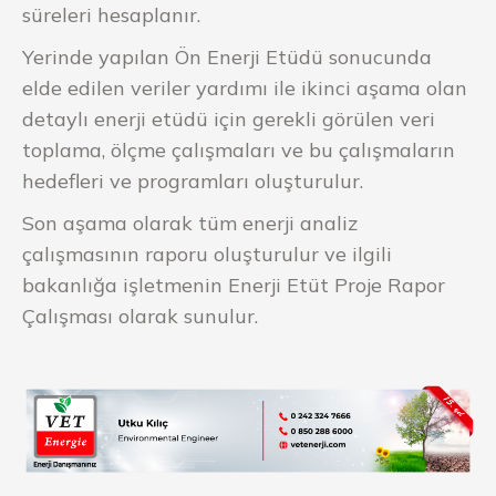
süreleri hesaplanır.
Yerinde yapılan Ön Enerji Etüdü sonucunda
elde edilen veriler yardımı ile ikinci aşama olan
detaylı enerji etüdü için gerekli görülen veri
toplama, ölçme çalışmaları ve bu çalışmaların
hedefleri ve programları oluşturulur.
Son aşama olarak tüm enerji analiz
çalışmasının raporu oluşturulur ve ilgili
bakanlığa işletmenin Enerji Etüt Proje Rapor
Çalışması olarak sunulur.