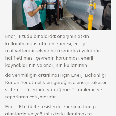
Enerji Etüdü binalarda; enerjinin etkin
kullanılması, israfın önlenmesi, enerji
maliyetlerinin ekonomi üzerindeki yükünün
hafifletilmesi, çevrenin korunması, enerji
kaynaklarının ve enerjinin kullanımın
da verimliliğin artırılması için Enerji Bakanlığı
Kanun Yönetmelikleri gereğince enerji tüketen
sistemler üzerinde yaptığımız ölçümleme ve
raporlama çalışmasıdır.
Enerji Etüdü ile tesislerde enerjinin hangi
alanlarda ve yoğunlukta kullanılmakta