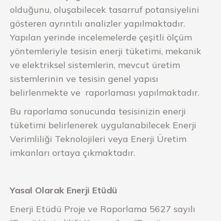
olduğunu, oluşabilecek tasarruf potansiyelini
gösteren ayrıntılı analizler yapılmaktadır.
Yapılan yerinde incelemelerde çeşitli ölçüm
yöntemleriyle tesisin enerji tüketimi, mekanik
ve elektriksel sistemlerin, mevcut üretim
sistemlerinin ve tesisin genel yapısı
belirlenmekte ve raporlaması yapılmaktadır.
Bu raporlama sonucunda tesisinizin enerji
tüketimi belirlenerek uygulanabilecek Enerji
Verimliliği Teknolojileri veya Enerji Üretim
imkanları ortaya çıkmaktadır.
Yasal Olarak Enerji Etüdü
Enerji Etüdü Proje ve Raporlama 5627 sayılı