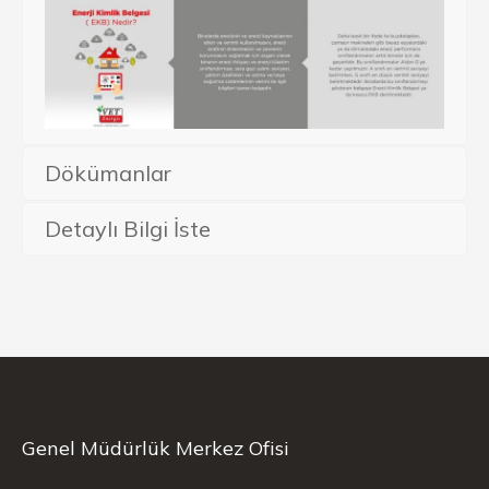
Dökümanlar
Detaylı Bilgi İste
Genel Müdürlük Merkez Ofisi