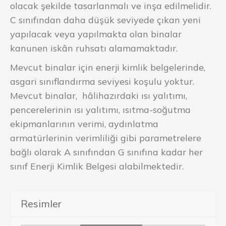
olacak şekilde tasarlanmalı ve inşa edilmelidir.
C sınıfından daha düşük seviyede çıkan yeni
yapılacak veya yapılmakta olan binalar
kanunen iskân ruhsatı alamamaktadır.
Mevcut binalar için enerji kimlik belgelerinde,
asgari sınıflandırma seviyesi koşulu yoktur.
Mevcut binalar, hâlihazırdaki ısı yalıtımı,
pencerelerinin ısı yalıtımı, ısıtma-soğutma
ekipmanlarının verimi, aydınlatma
armatürlerinin verimliliği gibi parametrelere
bağlı olarak A sınıfından G sınıfına kadar her
sınıf Enerji Kimlik Belgesi alabilmektedir.
Resimler