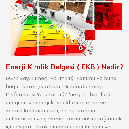
Enerji Kimlik Belgesi ( EKB ) Nedir?
5627 Sayılı Enerji Verimliliği Kanunu ve buna
bağlı olarak çıkartılan “Binalarda Enerji
Performansı Yönetmeliği” ‘ne göre binalarda
enerjinin ve enerji kaynaklarının etkin ve
verimli kullanılmasını, enerji israfının
önlenmesini ve çevrenin korunmasını sağlamak
için asgari olarak binanın enerji ihtiyacı ve