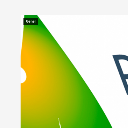
Genel