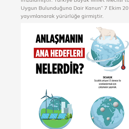
Uygun Bulunduğuna Dair Kanun” 7 Ekim 2021
yayımlanarak yürürlüğe girmiştir.