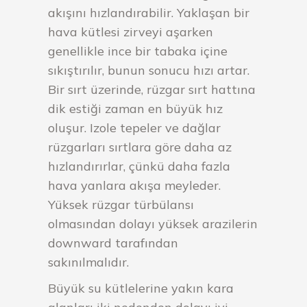
akışını hızlandırabilir. Yaklaşan bir
hava kütlesi zirveyi aşarken
genellikle ince bir tabaka içine
sıkıştırılır, bunun sonucu hızı artar.
Bir sırt üzerinde, rüzgar sırt hattına
dik estiği zaman en büyük hız
oluşur. Izole tepeler ve dağlar
rüzgarları sırtlara göre daha az
hızlandırırlar, çünkü daha fazla
hava yanlara akışa meyleder.
Yüksek rüzgar türbülansı
olmasından dolayı yüksek arazilerin
downward tarafından
sakınılmalıdır.
Büyük su kütlelerine yakın kara