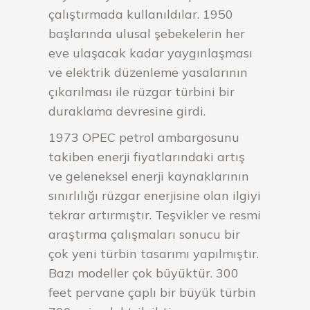
çalıştırmada kullanıldılar. 1950
başlarında ulusal şebekelerin her
eve ulaşacak kadar yaygınlaşması
ve elektrik düzenleme yasalarının
çıkarılması ile rüzgar türbini bir
duraklama devresine girdi.
1973 OPEC petrol ambargosunu
takiben enerji fiyatlarındaki artış
ve geleneksel enerji kaynaklarının
sınırlılığı rüzgar enerjisine olan ilgiyi
tekrar artırmıştır. Teşvikler ve resmi
araştırma çalışmaları sonucu bir
çok yeni türbin tasarımı yapılmıştır.
Bazı modeller çok büyüktür. 300
feet pervane çaplı bir büyük türbin