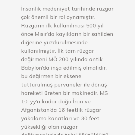
İnsanlık medeniyet tarihinde rüzgar
çok önemli bir rol oynamıştır.
Rüzgarın ilk kullanılması 500 yıl
önce Mısır’da kayıkların bir sahilden
diğerine yüzdürülmesinde
kullanılmıştır. İlk tam rüzgar
değirmeni MÖ 200 yılında antik
Babylon’da inşa edilmiş olmalıdır,
bu değirmen bir eksene
tutturulmuş pervaneler ile dönüş
hareketi üreten bir makinedir. MS
10. yy’a kadar doğu İran ve
Afganistan’da 16 feetlik rüzgar
yakalama kanatları ve 30 feet
yüksekliği olan rüzgar