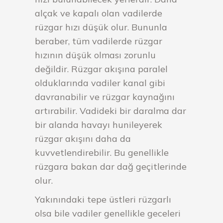
alçak ve kapalı olan vadilerde
rüzgar hızı düşük olur. Bununla
beraber, tüm vadilerde rüzgar
hızının düşük olması zorunlu
değildir. Rüzgar akışına paralel
olduklarında vadiler kanal gibi
davranabilir ve rüzgar kaynağını
artırabilir. Vadideki bir daralma dar
bir alanda havayı hunileyerek
rüzgar akışını daha da
kuvvetlendirebilir. Bu genellikle
rüzgara bakan dar dağ geçitlerinde
olur.
Yakınındaki tepe üstleri rüzgarlı
olsa bile vadiler genellikle geceleri