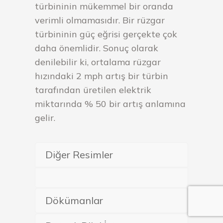
türbininin mükemmel bir oranda
verimli olmamasıdır. Bir rüzgar
türbininin güç eğrisi gerçekte çok
daha önemlidir. Sonuç olarak
denilebilir ki, ortalama rüzgar
hızındaki 2 mph artış bir türbin
tarafından üretilen elektrik
miktarında % 50 bir artış anlamına
gelir.
Diğer Resimler
Dökümanlar