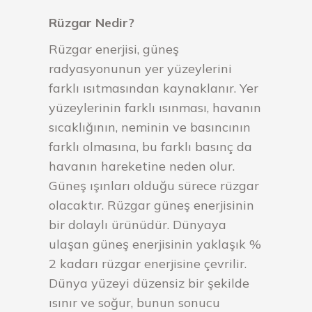
Rüzgar Nedir?
Rüzgar enerjisi, güneş
radyasyonunun yer yüzeylerini
farklı ısıtmasından kaynaklanır. Yer
yüzeylerinin farklı ısınması, havanın
sıcaklığının, neminin ve basıncının
farklı olmasına, bu farklı basınç da
havanın hareketine neden olur.
Güneş ışınları olduğu sürece rüzgar
olacaktır. Rüzgar güneş enerjisinin
bir dolaylı ürünüdür. Dünyaya
ulaşan güneş enerjisinin yaklaşık %
2 kadarı rüzgar enerjisine çevrilir.
Dünya yüzeyi düzensiz bir şekilde
ısınır ve soğur, bunun sonucu