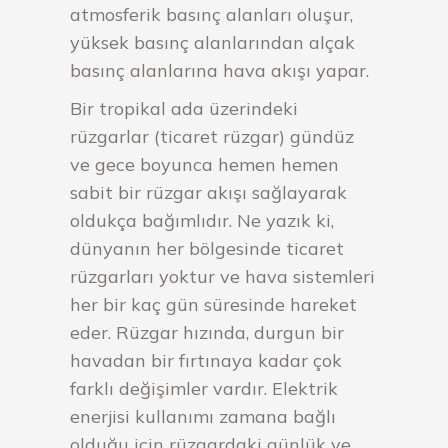
atmosferik basınç alanları oluşur,
yüksek basınç alanlarından alçak
basınç alanlarına hava akışı yapar.
Bir tropikal ada üzerindeki
rüzgarlar (ticaret rüzgar) gündüz
ve gece boyunca hemen hemen
sabit bir rüzgar akışı sağlayarak
oldukça bağımlıdır. Ne yazık ki,
dünyanın her bölgesinde ticaret
rüzgarları yoktur ve hava sistemleri
her bir kaç gün süresinde hareket
eder. Rüzgar hızında, durgun bir
havadan bir fırtınaya kadar çok
farklı değişimler vardır. Elektrik
enerjisi kullanımı zamana bağlı
olduğu için rüzgardaki günlük ve