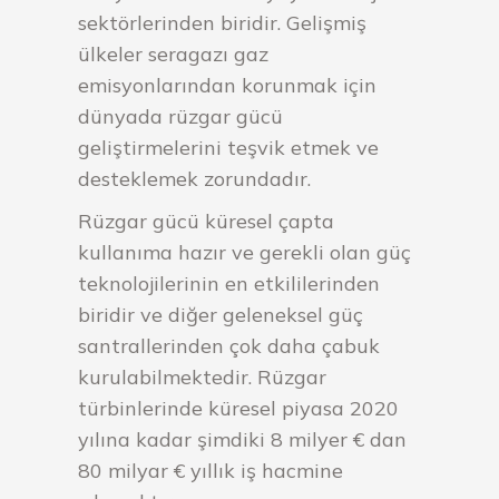
sektörlerinden biridir. Gelişmiş
ülkeler seragazı gaz
emisyonlarından korunmak için
dünyada rüzgar gücü
geliştirmelerini teşvik etmek ve
desteklemek zorundadır.
Rüzgar gücü küresel çapta
kullanıma hazır ve gerekli olan güç
teknolojilerinin en etkililerinden
biridir ve diğer geleneksel güç
santrallerinden çok daha çabuk
kurulabilmektedir. Rüzgar
türbinlerinde küresel piyasa 2020
yılına kadar şimdiki 8 milyer € dan
80 milyar € yıllık iş hacmine