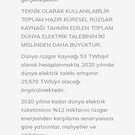
TEKNİK OLARAK KULLANILABİLİR
TOPLAM HAZIR KÜRESEL RÜZGAR
KAYNAĞI TAHMİN EDİLEN TOPLAM
DÜNYA ELEKTRİK TALEBİNİN İKİ
MİSLİNDEN DAHA BÜYÜKTÜR.
Dünya rüzgar kaynağı 53 TWh/yıl
olarak hesaplanmakta, 2020 yılında
dünya elektrik talebi artışının
25,579 TWh/yıl olacağı
öngörülmektedir.
2020 yılına kadar dünya elektrik
tüketiminin %12 miktarını rüzgar
enerjisinden karşılama senaryosuna
göre yatırımlar, maliyetler ve