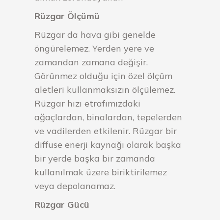
Rüzgar Ölçümü
Rüzgar da hava gibi genelde
öngürelemez. Yerden yere ve
zamandan zamana değişir.
Görünmez olduğu için özel ölçüm
aletleri kullanmaksızın ölçülemez.
Rüzgar hızı etrafımızdaki
ağaçlardan, binalardan, tepelerden
ve vadilerden etkilenir. Rüzgar bir
diffuse enerji kaynağı olarak başka
bir yerde başka bir zamanda
kullanılmak üzere biriktirilemez
veya depolanamaz.
Rüzgar Gücü