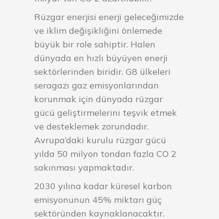
Rüzgar enerjisi enerji geleceğimizde
ve iklim değişikliğini önlemede
büyük bir role sahiptir. Halen
dünyada en hızlı büyüyen enerji
sektörlerinden biridir. G8 ülkeleri
seragazı gaz emisyonlarından
korunmak için dünyada rüzgar
gücü geliştirmelerini teşvik etmek
ve desteklemek zorundadır.
Avrupa’daki kurulu rüzgar gücü
yılda 50 milyon tondan fazla CO 2
sakınması yapmaktadır.
2030 yılına kadar küresel karbon
emisyonunun 45% miktarı güç
sektöründen kaynaklanacaktır.