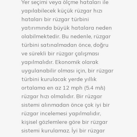
Yer seçimi veya ölçme hataları ile
yapılabilecek küçük rüzgar hızı
hataları bir rüzgar türbini
yatırımında büyük hatalara neden
olabilmektedir. Bu nedenle, rüzgar
türbini satınalmadan önce, doğru
ve sürekli bir rüzgar çalışması
yapılmalıdır. Ekonomik olarak
uygulanabilir olması için, bir rüzgar
türbini kurulacak yerde yıllık
ortalama en az 12 mph (5.4 m/s)
rüzgar hızı olmalıdır. Bir rüzgar
sistemi alınmadan önce çok iyi bir
rüzgar incelemesi yapılmalıdır,
kişisel gözlemlere göre bir rüzgar
sistemi kurulamaz. İyi bir rüzgar