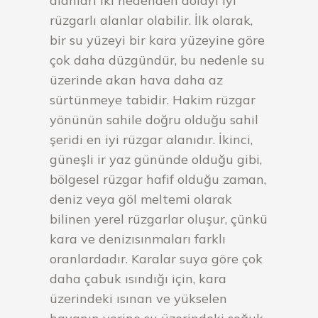
alanları iki nedenden dolayı iyi
rüzgarlı alanlar olabilir. İlk olarak,
bir su yüzeyi bir kara yüzeyine göre
çok daha düzgündür, bu nedenle su
üzerinde akan hava daha az
sürtünmeye tabidir. Hakim rüzgar
yönünün sahile doğru olduğu sahil
şeridi en iyi rüzgar alanıdır. İkinci,
güneşli ir yaz gününde olduğu gibi,
bölgesel rüzgar hafif olduğu zaman,
deniz veya göl meltemi olarak
bilinen yerel rüzgarlar oluşur, çünkü
kara ve denizısınmaları farklı
oranlardadır. Karalar suya göre çok
daha çabuk ısındığı için, kara
üzerindeki ısınan ve yükselen