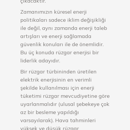
çıkacaktır.
Zamanımızın küresel enerji
politikaları sadece iklim değişikliği
ile değil, aynı zamanda enerji taleb
artışları ve enerji sağlamada
güvenlik konuları ile de önemlidir.
Bu üç konuda rüzgar enerjisi bir
liderlik adayıdır.
Bir rüzgar türbininden üretilen
elektrik enerjisinin en verimli
şekilde kullanılması için enerji
tüketimi rüzgar mevcudiyetine göre
uyarlanmalıdır (ulusal şebekeye çok
az bir besleme yapıldığı
varsayılarak). Hava tahminleri
yüksek ve düşük rüzgar