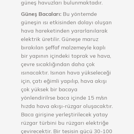
güneş havuzları bulunmaktadır.
Güneş Bacaları:
Bu yöntemde
güneşin ısı etkisinden dolayı oluşan
hava hareketinden yararlanılarak
elektrik üretilir. Güneşe maruz
bırakılan şeffaf malzemeyle kaplı
bir yapının içindeki toprak ve hava,
çevre sıcaklığından daha çok
ısınacaktır. Isınan hava yükseleceği
için, çatı eğimli yapılıp, hava akışı
çok yüksek bir bacaya
yönlendirilrse baca içinde 15 m/sn
hızda hava akışı-rüzgar oluşacaktır.
Baca girişine yerleştirilecek yatay
rüzgar türbini bu rüzgarı elektriğe
çevirecektir. Bir tesisin gücü 30-100