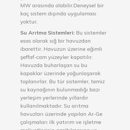
MW arasında olabilir.Deneysel bir
kaç sistem dışında uygulaması
yoktur.
Su Arıtma Sistemleri:
Bu sistemler
esas olarak sığ bir havuzdan
ibarettir. Havuzun üzerine eğimli
şeffaf-cam yüzeyler kapatılır.
Havuzda buharlaşan su bu
kapaklar üzerinde yoğunlaşarak
toplanırlar. Bu tür sistemler, temiz
su kaynağının bulunmadığı bazı
yerleşim yerlerinde yıllardır
kullanılmaktadır. Su arıtma
havuzları üzerinde yapılan Ar-Ge
çalışmaları ilk yatırım ve işletme