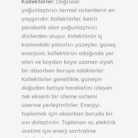
Kollektörler:
Doğrusal
yoğunlaştırıcı termal sistemlerin en
yaygınıdır. Kollektörler, kesiti
parabolik olan yoğunlaştırıcı
dizilerden oluşur. Kolektörün iç
kısmındaki yansıtıcı yüzeyler, güneş
enerjisini, kollektörün odağında yer
alan ve boydan boya uzanan siyah
bir absorban boruya odaklarlar.
Kollektörler genellikle, güneşin
doğudan batıya hareketini izleyen
tek eksenli bir izleme sistemi
üzerine yerleştirilirler. Enerjiyi
toplamak için absorban boruda bir
sıvı dolaştırılır. Toplanan ısı, elektrik
üretimi için enerji santraline