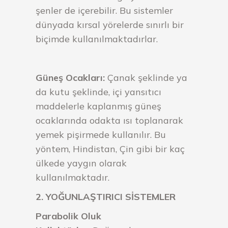
şenler de içerebilir. Bu sistemler
dünyada kırsal yörelerde sınırlı bir
biçimde kullanılmaktadırlar.
Güneş Ocakları:
Çanak şeklinde ya
da kutu şeklinde, içi yansıtıcı
maddelerle kaplanmış güneş
ocaklarında odakta ısı toplanarak
yemek pişirmede kullanılır. Bu
yöntem, Hindistan, Çin gibi bir kaç
ülkede yaygın olarak
kullanılmaktadır.
2. YOĞUNLAŞTIRICI SİSTEMLER
Parabolik Oluk