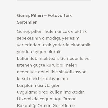
Güneş Pilleri – Fotovoltaik
Sistemler
Güneş pilleri, halen ancak elektrik
şebekesinin olmadığı, yerleşim
yerlerinden uzak yerlerde ekonomik
yönden uygun olarak
kullanılabilmektedir. Bu nedenle ve
istenen güçte kurulabilmeleri
nedeniyle genellikle sinyalizasyon,
kırsal elektrik ihtiyacının
karşılanması vb. gibi
uygulamalarda kullanılmaktadır.
Ülkemizde çoğunluğu Orman
Bakanlığı Orman Gözetleme