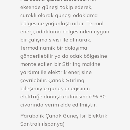
eksende güneşi takip ederek,
sürekli olarak güneşi odaklama
bölgesine yoğunlaştırırlar. Termal
enerji, odaklama bölgesinden uygun
bir çalışma sıvısı ile alınarak,
termodinamik bir dolaşıma
gönderilebilir ya da odak bölgesine
monte edilen bir Stirling makine
yardımı ile elektrik enerjisine
çevrilebilir. Çanak-Stirling
bileşimiyle güneş enerjisinin
elektriğe dönüştürülmesinde % 30
civarında verim elde edilmiştir.
Parabolik Çanak Güneş Isıl Elektrik
Santralı (İspanya)