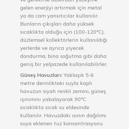
gelen enerjiyi artırmak için metal
ya da cam yansıtıcılar kullanılır.
Bunların çıkışları daha yüksek
sıcaklıkta olduğu için (100-120°C),
düzlemsel kollektörlerin kullanıldığı
yerlerde ve ayrıca yiyecek
dondurma, bina soğutma gibi daha
geniş bir yelpazede kullanılabilirler.
Güneş Havuzları:
Yaklaşık 5-6
metre derinlikteki suyla kaplı
havuzun siyah renkli zemini, güneş
ışınımını yakalayarak 90°C
sıcaklıkta sıcak su eldesinde
kullanılır. Havuzdaki ısının dağılımı
suya eklenen tuz konsantrasyonu