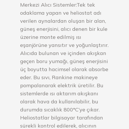
Merkezi Alıcı Sistemler:Tek tek
odaklama yapan ve heliostat adı
verilen aynalardan oluşan bir alan,
güneş enerjisini, alıcı denen bir kule
üzerine monte edilmiş ısı
eşanjörüne yansıtır ve yoğunlaştırır.
Alıcıda bulunan ve içinden akışkan
geçen boru yumağı, güneş enerjisini
üç boyutta hacimsel olarak absorbe
eder. Bu sıvı, Rankine makineye
pompalanarak elektrik üretilir. Bu
sistemlerde ısı aktarım akışkanı
olarak hava da kullanılabilir, bu
durumda sıcaklık 800°C’ye çıkar.
Heliostatlar bilgisayar tarafından
sürekli kontrol edilerek, alıcının