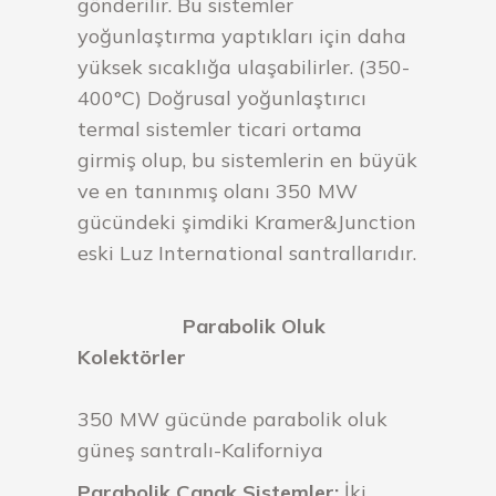
gönderilir. Bu sistemler
yoğunlaştırma yaptıkları için daha
yüksek sıcaklığa ulaşabilirler. (350-
400°C) Doğrusal yoğunlaştırıcı
termal sistemler ticari ortama
girmiş olup, bu sistemlerin en büyük
ve en tanınmış olanı 350 MW
gücündeki şimdiki Kramer&Junction
eski Luz International santrallarıdır.
Parabolik Oluk
Kolektörler
350 MW gücünde parabolik oluk
güneş santralı-Kaliforniya
Parabolik Çanak Sistemler:
İki