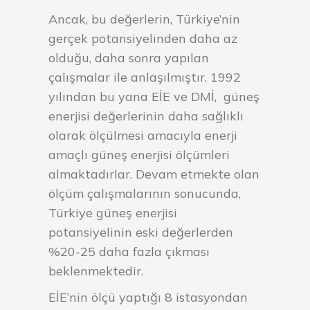
Ancak, bu değerlerin, Türkiye’nin
gerçek potansiyelinden daha az
olduğu, daha sonra yapılan
çalışmalar ile anlaşılmıştır. 1992
yılından bu yana EİE ve DMİ, güneş
enerjisi değerlerinin daha sağlıklı
olarak ölçülmesi amacıyla enerji
amaçlı güneş enerjisi ölçümleri
almaktadırlar. Devam etmekte olan
ölçüm çalışmalarının sonucunda,
Türkiye güneş enerjisi
potansiyelinin eski değerlerden
%20-25 daha fazla çıkması
beklenmektedir.
EİE’nin ölçü yaptığı 8 istasyondan