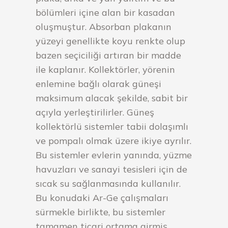
bölümleri içine alan bir kasadan
oluşmuştur. Absorban plakanın
yüzeyi genellikte koyu renkte olup
bazen seçiciliği artıran bir madde
ile kaplanır. Kollektörler, yörenin
enlemine bağlı olarak güneşi
maksimum alacak şekilde, sabit bir
açıyla yerleştirilirler. Güneş
kollektörlü sistemler tabii dolaşımlı
ve pompalı olmak üzere ikiye ayrılır.
Bu sistemler evlerin yanında, yüzme
havuzları ve sanayi tesisleri için de
sıcak su sağlanmasında kullanılır.
Bu konudaki Ar-Ge çalışmaları
sürmekle birlikte, bu sistemler
tamamen ticari ortama girmiş