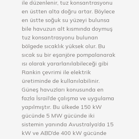
ile düzenlenir, tuz konsantrasyonu
en üstten alta doğru artar. Böylece
en üstte soğuk su yüzeyi bulunsa
bile havuzun alt kısmında doymuş
tuz konsantrasyonu bulunan
bölgede sıcaklık yüksek olur. Bu
sıcak su bir eşanjöre pompalanarak
ısı olarak yararlanılabileceği gibi
Rankin çevrimi ile elektrik
üretiminde de kullanılabilinir.
Güneş havuzları konusunda en
fazla İsrail’de çalışma ve uygulama
yapılmıştır. Bu ülkede 150 kW
gücünde 5 MW gücünde iki
sistemin yanında Avustralya’da 15
kW ve ABD’de 400 kW gücünde