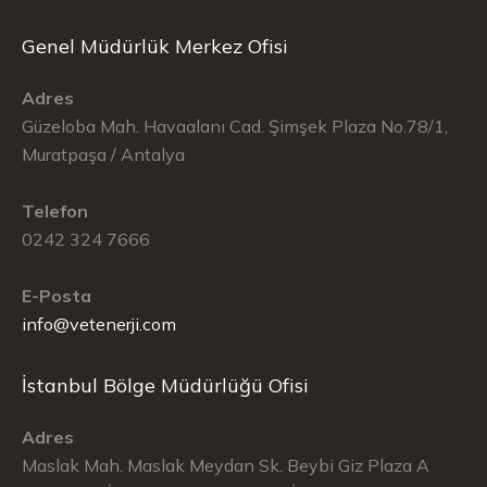
Genel Müdürlük Merkez Ofisi
Adres
Güzeloba Mah. Havaalanı Cad. Şimşek Plaza No.78/1,
Muratpaşa / Antalya
Telefon
0242 324 7666
E-Posta
info@vetenerji.com
İstanbul Bölge Müdürlüğü Ofisi
Adres
Maslak Mah. Maslak Meydan Sk. Beybi Giz Plaza A