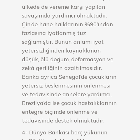
ülkede de vereme karşı yapılan
savaşımda yardımcı olmaktadır.
Çin’de hane halklarının %90’ından
fazlasına iyotlanmış tuz
sağlamıştır. Bunun anlamı iyot
yetersizliğinden kaynaklanan
düşük, ölü doğum, deformasyon ve
zekâ geriliğinin azaltılmasıdır.
Banka ayrıca Senegal’de çocukların
yetersiz beslenmesinin önlenmesi
ve tedavisinde annelere yardımcı,
Brezilya’da ise çocuk hastalıklarının
entegre biçimde önlenme ve
tedavisinde destek olmaktadır.
4- Dünya Bankası borç yükünün