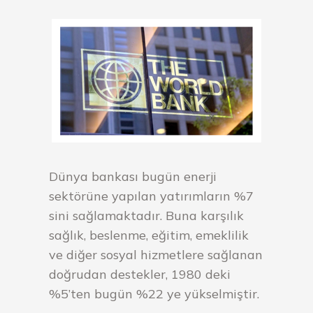
Dünya bankası bugün enerji
sektörüne yapılan yatırımların %7
sini sağlamaktadır. Buna karşılık
sağlık, beslenme, eğitim, emeklilik
ve diğer sosyal hizmetlere sağlanan
doğrudan destekler, 1980 deki
%5’ten bugün %22 ye yükselmiştir.