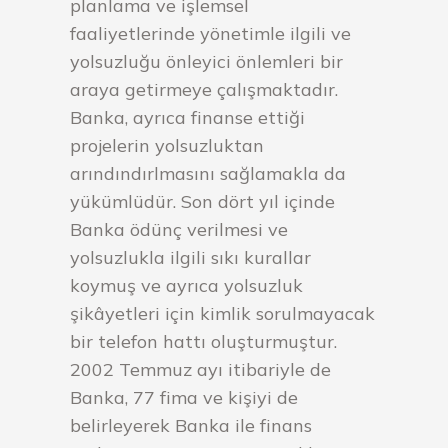
planlama ve işlemsel
faaliyetlerinde yönetimle ilgili ve
yolsuzluğu önleyici önlemleri bir
araya getirmeye çalışmaktadır.
Banka, ayrıca finanse ettiği
projelerin yolsuzluktan
arındındırlmasını sağlamakla da
yükümlüdür. Son dört yıl içinde
Banka ödünç verilmesi ve
yolsuzlukla ilgili sıkı kurallar
koymuş ve ayrıca yolsuzluk
şikâyetleri için kimlik sorulmayacak
bir telefon hattı oluşturmuştur.
2002 Temmuz ayı itibariyle de
Banka, 77 fima ve kişiyi de
belirleyerek Banka ile finans