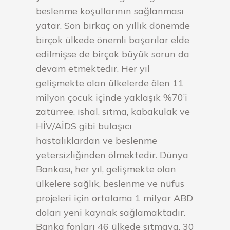
beslenme koşullarının sağlanması
yatar. Son birkaç on yıllık dönemde
birçok ülkede önemli başarılar elde
edilmişse de birçok büyük sorun da
devam etmektedir. Her yıl
gelişmekte olan ülkelerde ölen 11
milyon çocuk içinde yaklaşık %70’i
zatürree, ishal, sıtma, kabakulak ve
HİV/AİDS gibi bulaşıcı
hastalıklardan ve beslenme
yetersizliğinden ölmektedir. Dünya
Bankası, her yıl, gelişmekte olan
ülkelere sağlık, beslenme ve nüfus
projeleri için ortalama 1 milyar ABD
doları yeni kaynak sağlamaktadır.
Banka fonları 46 ülkede sıtmaya, 30