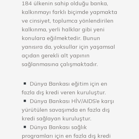
184 ülkenin sahip olduğu banka,
kalkınmayı farklı biçimde yapmakta
ve cinsiyet, toplumca yönlendirilen
kalkınma, yerli halklar gibi yeni
konulara eğilmektedir. Bunun
yanısıra da, yoksullar için yaşamsal
açıdan gerekli alt yapının
sağlanmasına çalışmaktadır.
Dünya Bankası eğitim için en
fazla dış kredi veren kuruluştur.
Dünya Bankası HİV/AIDS’e karşı
yürütülen savaşımda en fazla dış
kredi sağlayan kuruluştur.
Dünya Bankası sağlık
programları için en fazla dış kredi