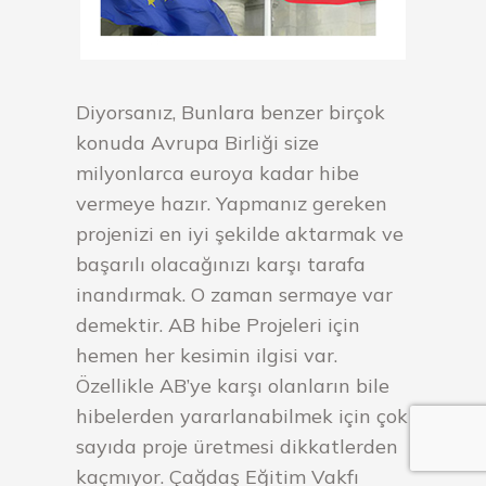
Diyorsanız, Bunlara benzer birçok
konuda Avrupa Birliği size
milyonlarca euroya kadar hibe
vermeye hazır. Yapmanız gereken
projenizi en iyi şekilde aktarmak ve
başarılı olacağınızı karşı tarafa
inandırmak. O zaman sermaye var
demektir. AB hibe Projeleri için
hemen her kesimin ilgisi var.
Özellikle AB’ye karşı olanların bile
hibelerden yararlanabilmek için çok
sayıda proje üretmesi dikkatlerden
kaçmıyor. Çağdaş Eğitim Vakfı