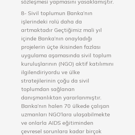
sözleşmesi yapmasını yasaklamıştır.
8- Sivil toplumun Banka’nın
işlerindeki rolü daha da
artmaktadır Geçtiğimiz mali yıl
içinde Banka’nın onayladığı
projelerin üçte ikisinden fazlası
uygulama aşamasında sivil toplum
kuruluşlarının (NGO) aktif katılımını
ilgilendiriyordu ve ülke
stratejilerinin çoğu da sivil
toplumdan sağlanan
danışmanlıktan yararlanmıştır.
Banka’nın halen 70 ülkede çalışan
uzmanları NGO’lara ulaşabilmekte
ve onlarla AIDS eğitiminden
çevresel sorunlara kadar birçok