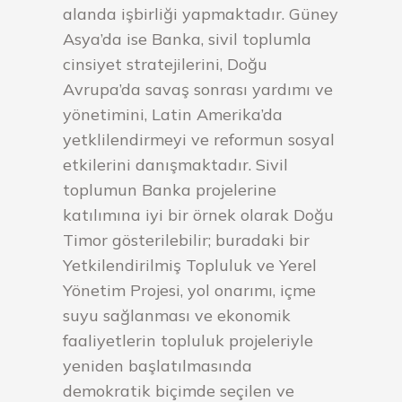
alanda işbirliği yapmaktadır. Güney
Asya’da ise Banka, sivil toplumla
cinsiyet stratejilerini, Doğu
Avrupa’da savaş sonrası yardımı ve
yönetimini, Latin Amerika’da
yetklilendirmeyi ve reformun sosyal
etkilerini danışmaktadır. Sivil
toplumun Banka projelerine
katılımına iyi bir örnek olarak Doğu
Timor gösterilebilir; buradaki bir
Yetkilendirilmiş Topluluk ve Yerel
Yönetim Projesi, yol onarımı, içme
suyu sağlanması ve ekonomik
faaliyetlerin topluluk projeleriyle
yeniden başlatılmasında
demokratik biçimde seçilen ve