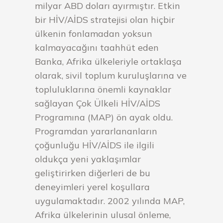
milyar ABD doları ayırmıştır. Etkin
bir HİV/AİDS stratejisi olan hiçbir
ülkenin fonlamadan yoksun
kalmayacağını taahhüt eden
Banka, Afrika ülkeleriyle ortaklaşa
olarak, sivil toplum kuruluşlarına ve
topluluklarına önemli kaynaklar
sağlayan Çok Ülkeli HİV/AİDS
Programına (MAP) ön ayak oldu.
Programdan yararlananların
çoğunluğu HİV/AİDS ile ilgili
oldukça yeni yaklaşımlar
geliştirirken diğerleri de bu
deneyimleri yerel koşullara
uygulamaktadır. 2002 yılında MAP,
Afrika ülkelerinin ulusal önleme,