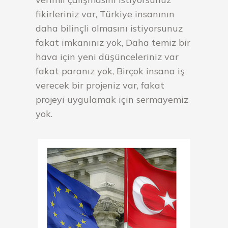
fikirleriniz var, Türkiye insanının
daha bilinçli olmasını istiyorsunuz
fakat imkanınız yok, Daha temiz bir
hava için yeni düşünceleriniz var
fakat paranız yok, Birçok insana iş
verecek bir projeniz var, fakat
projeyi uygulamak için sermayemiz
yok.