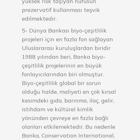
yüksek risk taşıyan nüfusun
prezervatif kullanması teşvik
edilmektedir.
5- Dünya Bankası biyo-çeşitlilik
projeleri için en fazla fon sağlayan
Uluslararası kuruluşlardan biridir
1988 yılından beri, Banka biyo-
çeşitlilik projelerinin en büyük
fonlayıcılarından biri olmuştur.
Biyo-çeşitlilik global bir sorun
olduğu halde, maliyeti en çok kırsal
kesimdeki gıda, barınma, ilaç, gelir,
istihdam ve kültürel kimlik
yönünden çevreye en fazla bağlı
olanları etkilemektedir. Bu nedenle
Banka, Conservation International,