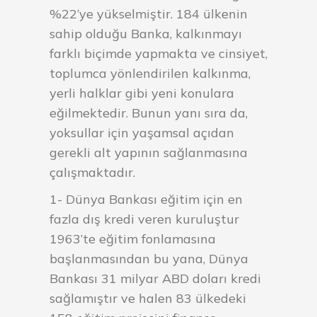
%22’ye yükselmiştir. 184 ülkenin
sahip olduğu Banka, kalkınmayı
farklı biçimde yapmakta ve cinsiyet,
toplumca yönlendirilen kalkınma,
yerli halklar gibi yeni konulara
eğilmektedir. Bunun yanı sıra da,
yoksullar için yaşamsal açıdan
gerekli alt yapının sağlanmasına
çalışmaktadır.
1- Dünya Bankası eğitim için en
fazla dış kredi veren kuruluştur
1963’te eğitim fonlamasına
başlanmasından bu yana, Dünya
Bankası 31 milyar ABD doları kredi
sağlamıştır ve halen 83 ülkedeki