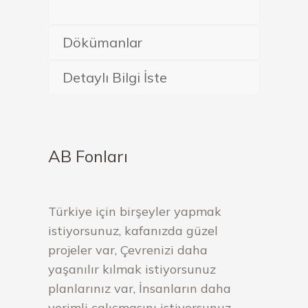
Dökümanlar
Detaylı Bilgi İste
AB Fonları
Türkiye için birşeyler yapmak
istiyorsunuz, kafanızda güzel
projeler var, Çevrenizi daha
yaşanılır kılmak istiyorsunuz
planlarınız var, İnsanların daha
verimli çalışmasını istiyorsunuz