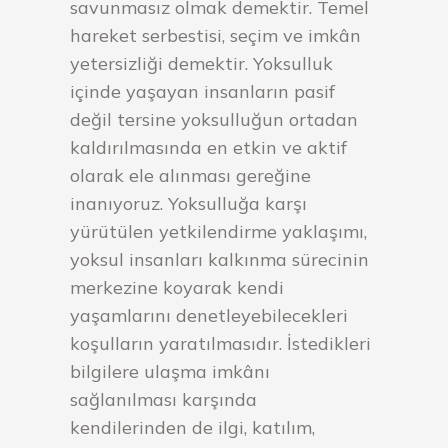
savunmasız olmak demektir. Temel
hareket serbestisi, seçim ve imkân
yetersizliği demektir. Yoksulluk
içinde yaşayan insanların pasif
değil tersine yoksulluğun ortadan
kaldırılmasında en etkin ve aktif
olarak ele alınması gereğine
inanıyoruz. Yoksulluğa karşı
yürütülen yetkilendirme yaklaşımı,
yoksul insanları kalkınma sürecinin
merkezine koyarak kendi
yaşamlarını denetleyebilecekleri
koşulların yaratılmasıdır. İstedikleri
bilgilere ulaşma imkânı
sağlanılması karşında
kendilerinden de ilgi, katılım,