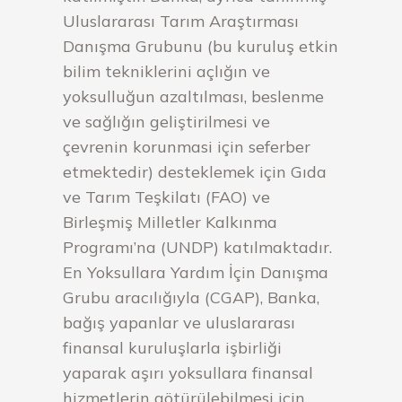
Uluslararası Tarım Araştırması
Danışma Grubunu (bu kuruluş etkin
bilim tekniklerini açlığın ve
yoksulluğun azaltılması, beslenme
ve sağlığın geliştirilmesi ve
çevrenin korunmasi için seferber
etmektedir) desteklemek için Gıda
ve Tarım Teşkilatı (FAO) ve
Birleşmiş Milletler Kalkınma
Programı’na (UNDP) katılmaktadır.
En Yoksullara Yardım İçin Danışma
Grubu aracılığıyla (CGAP), Banka,
bağış yapanlar ve uluslararası
finansal kuruluşlarla işbirliği
yaparak aşırı yoksullara finansal
hizmetlerin götürülebilmesi için