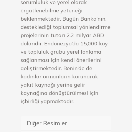
sorumluluk ve yerel olarak
örgütlenebilme yeteneği
beklenmektedir. Bugün Banka’nın,
desteklediği toplumsal yönlendirme
projelerinin tutarı 2.2 milyar ABD
dolarıdır. Endonezya’da 15,000 köy
ve topluluk grubu yerel fonlama
sağlanması için kendi önerilerini
geliştirmektedir. Benin’de de
kadınlar ormanların korunarak
yakıt kaynağı yerine gelir
kaynağına dönüştürülmesi için
işbirliği yapmaktadır.
Diğer Resimler