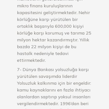
mikro finans kuruluşlarının
kapasitesini geliştirmektedir. Nehir
körlüğüne karşı yürütülen bir
ortaklık başarıyla 600,000 kişiyi
körlüğe karşı korumuş ve tarıma 25
milyon hektar kazandırmıştır. Yıllık
bazda 22 milyon kişiyi de bu
hastalk nedeniyle tedavi
ettirmektedir.
7- Dünya Bankası yolsuzluğa karşı
yürütülen savaşımda liderdir
Yolsuzluk kalkınma için bir engeldir:
kamu kaynaklarını en fazla ihtiyacı
olanlardan saptırıp yoksul insanları
vergilendirmektedir. 1996’dan beri