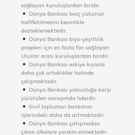
sağlayan kuruluşlardan biridir.
Dünya Bankası borç yükünün
hafifletilmesini kesinlikle
desteklemektedir.
Dünya Bankası biyo-çeşitlilik
projeleri için en fazla fon sağlayan
Uluslar arası kuruluşlardan biridir.
Dünya Bankası eskiye kıyasla
daha çok ortaklıklar halinde
çalışmaktadır.
Dünya Bankası yolsuzluğa karşı
yürütülen savaşımda liderdir.
Sivil toplumun bankanın
işlerindeki daha da artmaktadır.
Dünya Bankası çatışmadan
çıkan ülkelere yardım etmektedir.