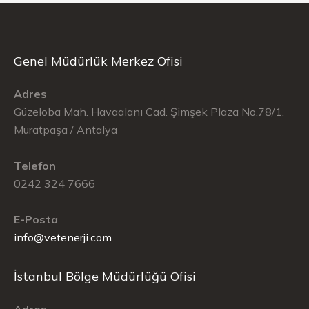
Genel Müdürlük Merkez Ofisi
Adres
Güzeloba Mah. Havaalanı Cad. Şimşek Plaza No.78/1,
Muratpaşa / Antalya
Telefon
0242 324 7666
E-Posta
info@vetenerji.com
İstanbul Bölge Müdürlüğü Ofisi