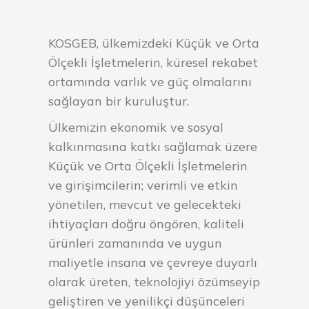
KOSGEB, ülkemizdeki Küçük ve Orta
Ölçekli İşletmelerin, küresel rekabet
ortamında varlık ve güç olmalarını
sağlayan bir kuruluştur.
Ülkemizin ekonomik ve sosyal
kalkınmasına katkı sağlamak üzere
Küçük ve Orta Ölçekli İşletmelerin
ve girişimcilerin; verimli ve etkin
yönetilen, mevcut ve gelecekteki
ihtiyaçları doğru öngören, kaliteli
ürünleri zamanında ve uygun
maliyetle insana ve çevreye duyarlı
olarak üreten, teknolojiyi özümseyip
geliştiren ve yenilikçi düşünceleri