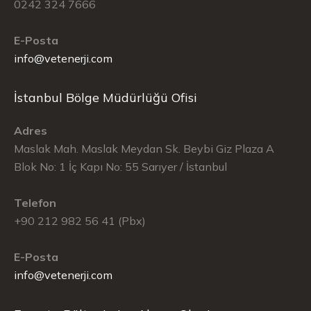
0242 324 7666
E-Posta
info@vetenerji.com
İstanbul Bölge Müdürlüğü Ofisi
Adres
Maslak Mah. Maslak Meydan Sk. Beybi Giz Plaza A
Blok No: 1 İç Kapı No: 55 Sarıyer / İstanbul
Telefon
+90 212 982 56 41 (Pbx)
E-Posta
info@vetenerji.com