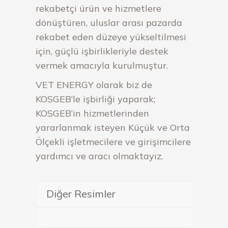
rekabetçi ürün ve hizmetlere
dönüştüren, uluslar arası pazarda
rekabet eden düzeye yükseltilmesi
için, güçlü işbirlikleriyle destek
vermek amacıyla kurulmuştur.
VET ENERGY olarak biz de
KOSGEB’le işbirliği yaparak;
KOSGEB’in hizmetlerinden
yararlanmak isteyen Küçük ve Orta
Ölçekli işletmecilere ve girişimcilere
yardımcı ve aracı olmaktayız.
Diğer Resimler